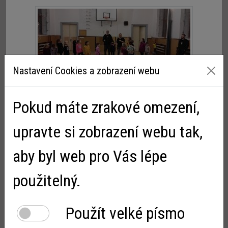
Nastavení Cookies a zobrazení webu
Pokud máte zrakové omezení,
upravte si zobrazení webu tak,
aby byl web pro Vás lépe
použitelný.
Použít velké písmo
Důležité