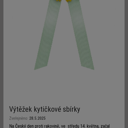
Výtěžek kytičkové sbírky
Zveřejněno:
28.5.2025
Na Český den proti rakovině, ve středu 14. května, začal