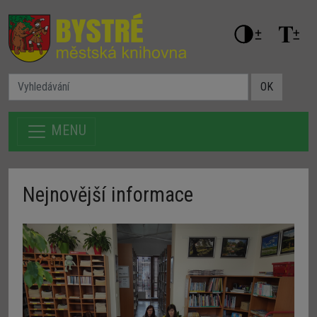
OK
MENU
Nejnovější informace